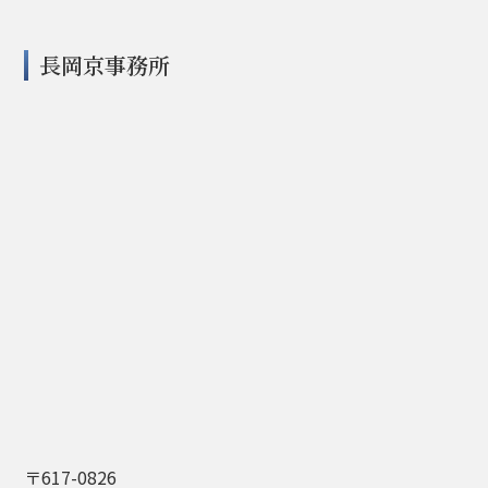
長岡京事務所
〒617-0826