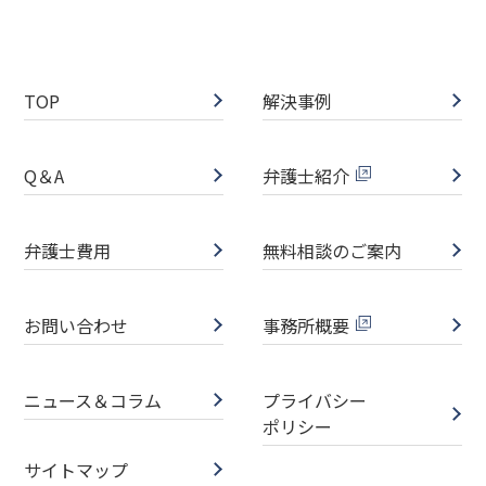
TOP
解決事例
Q＆A
弁護士紹介
弁護士費用
無料相談のご案内
お問い合わせ
事務所概要
ニュース＆コラム
プライバシー
ポリシー
サイトマップ