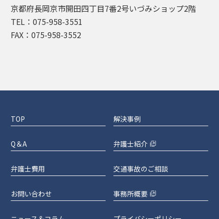
京都府長岡京市開田四丁目7番2号いづみショップ2階
TEL：075-958-3551
FAX：075-958-3552
TOP
解決事例
Q＆A
弁護士紹介
弁護士費用
交通事故のご相談
お問い合わせ
事務所概要
ニュース＆コラム
プライバシーポリシー