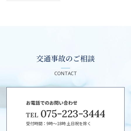
交通事故のご相談
CONTACT
お電話でのお問い合わせ
075-223-3444
TEL
受付時間：9時～18時 土日祝を除く