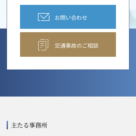
お問い合わせ
交通事故のご相談
主たる事務所