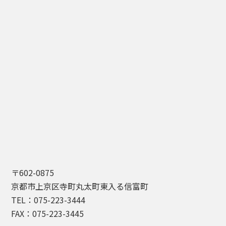
〒602-0875
京都市上京区寺町丸太町東入る信富町
TEL：075-223-3444
FAX：075-223-3445