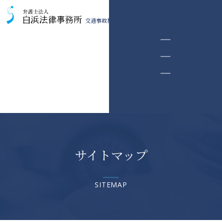
交通事故被害者のための相談室
サイトマップ
SITEMAP