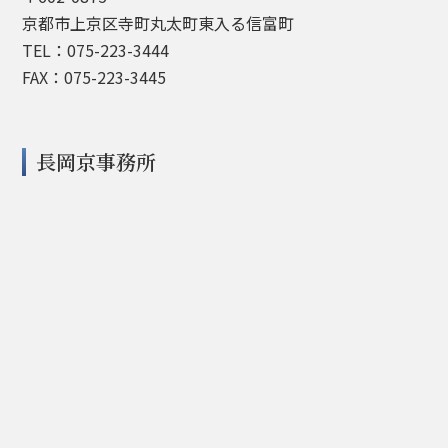
京都市上京区寺町丸太町東入る信富町
TEL：075-223-3444
FAX：075-223-3445
長岡京事務所