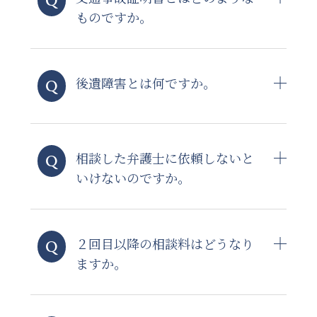
ものですか。
後遺障害とは何ですか。
相談した弁護士に依頼しないと
いけないのですか。
２回目以降の相談料はどうなり
ますか。