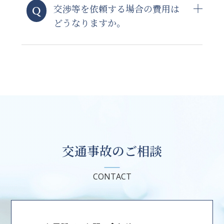
交渉等を依頼する場合の費用は
どうなりますか。
交通事故のご相談
CONTACT