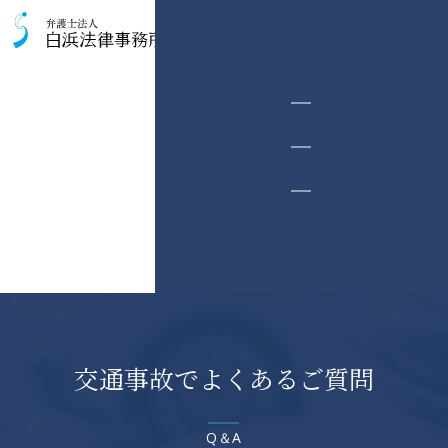
交通事故被害者のための相談室
交通事故でよくあるご質問
Q＆A