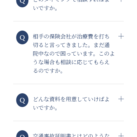
いですか。
相手の保険会社が治療費を打ち
切ると言ってきました。まだ通
院中なので困っています。このよ
うな場合も相談に応じてもらえ
るのですか。
どんな資料を用意していけばよ
いですか。
交通事故証明書とはどのような