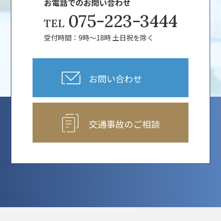
お電話でのお問い合わせ
075-223-3444
TEL
受付時間：9時～18時 土日祝を除く
お問い合わせ
交通事故のご相談