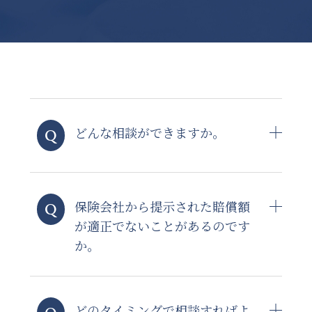
どんな相談ができますか。
保険会社から提示された賠償額
が適正でないことがあるのです
か。
どのタイミングで相談すればよ