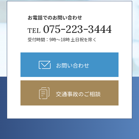
お電話でのお問い合わせ
075-223-3444
TEL
受付時間：9時～18時 土日祝を除く
お問い合わせ
交通事故のご相談