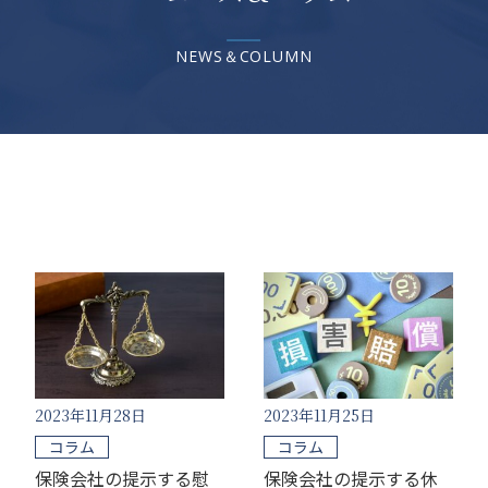
NEWS＆COLUMN
2023年11月28日
2023年11月25日
コラム
コラム
保険会社の提示する慰
保険会社の提示する休