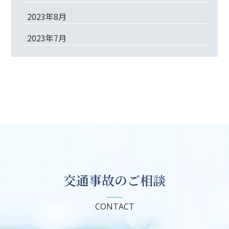
2023年8月
2023年7月
交通事故のご相談
CONTACT