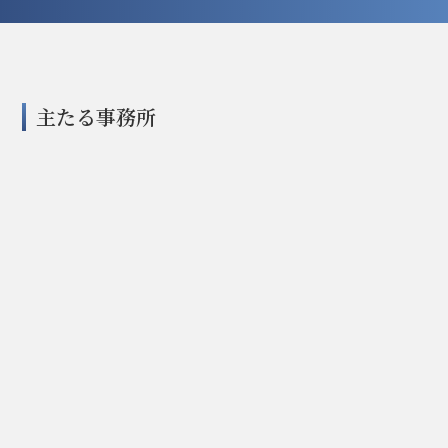
主たる事務所