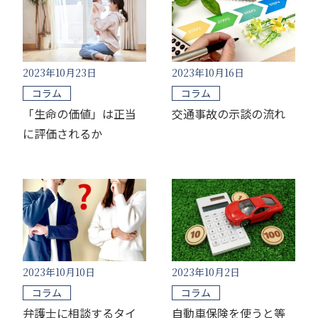
2023年10月23日
2023年10月16日
コラム
コラム
「生命の価値」は正当
交通事故の示談の流れ
に評価されるか
2023年10月10日
2023年10月2日
コラム
コラム
弁護士に相談するタイ
自動車保険を使うと等