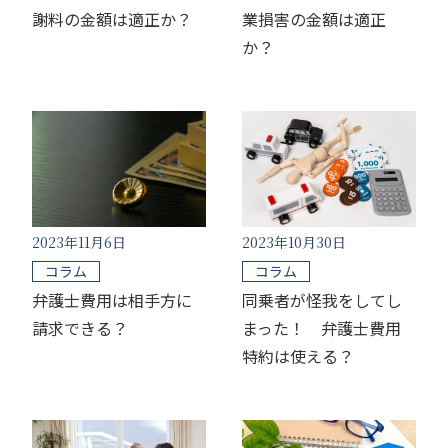
謝料の金額は適正か？
業損害の金額は適正
か？
2023年11月6日
2023年10月30日
コラム
コラム
弁護士費用は相手方に
同乗者が怪我をしてし
請求できる？
まった！ 弁護士費用
特約は使える？