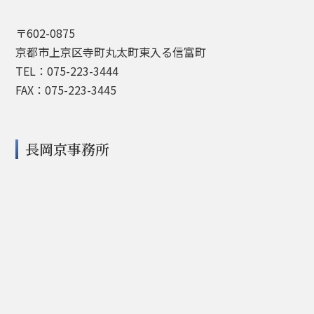
〒602-0875
京都市上京区寺町丸太町東入る信富町
TEL：075-223-3444
FAX：075-223-3445
長岡京事務所