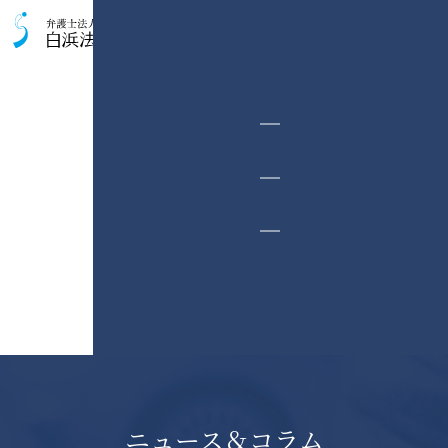
交通事故被害者のための相談室
ニュース＆コラム