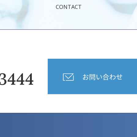
CONTACT
3444
お問い合わせ