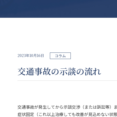
2023年10月16日
コラム
交通事故の示談の流れ
交通事故が発生してから示談交渉（または訴訟等）
症状固定（これ以上治療しても改善が見込めない状