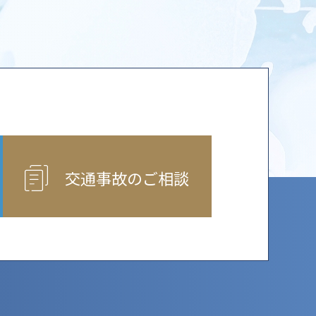
交通事故のご相談