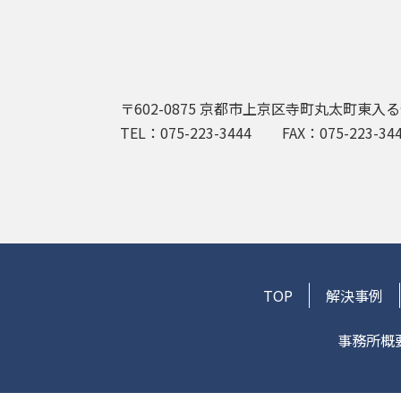
〒602-0875
京都市上京区寺町丸太町東入る
TEL：075-223-3444
FAX：075-223-34
TOP
解決事例
事務所概