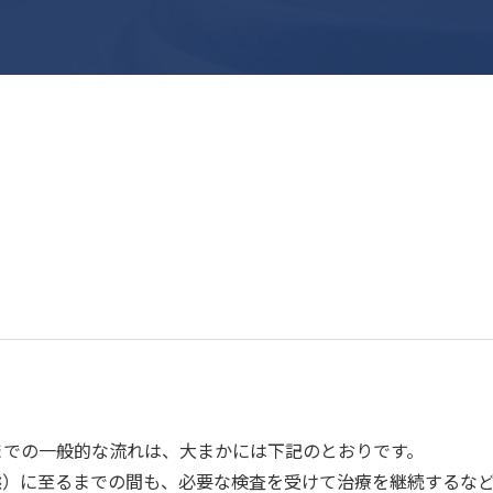
までの一般的な流れは、大まかには下記のとおりです。
態）に至るまでの間も、必要な検査を受けて治療を継続するな