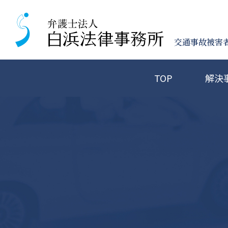
交通事故被害
TOP
解決