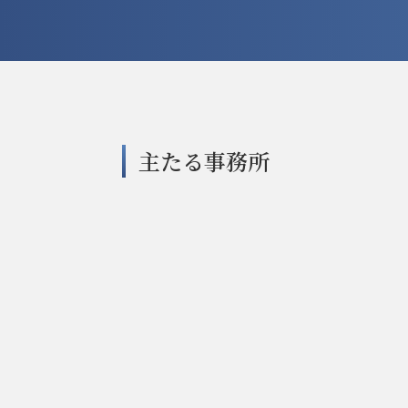
主たる事務所