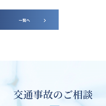
一覧へ
交通事故のご相談