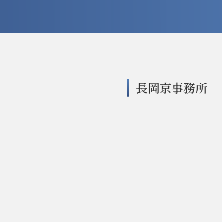
長岡京事務所