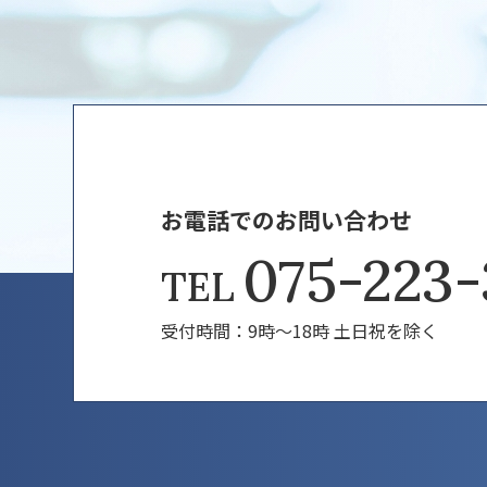
お電話でのお問い合わせ
075-223-
TEL
受付時間：9時～18時 土日祝を除く