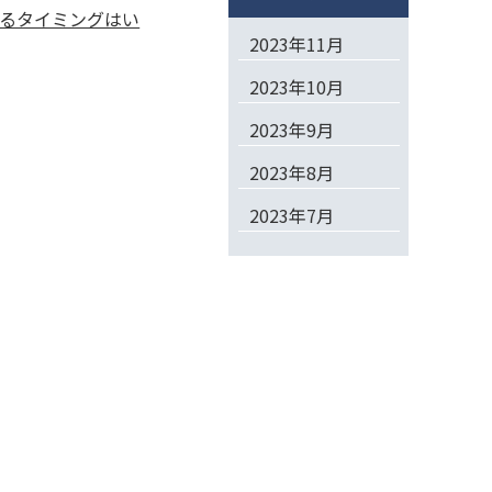
るタイミングはい
2023年11月
2023年10月
2023年9月
2023年8月
2023年7月