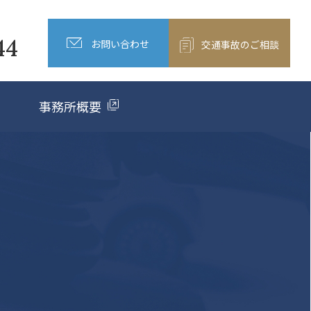
44
お問い合わせ
交通事故のご相談
事務所概要